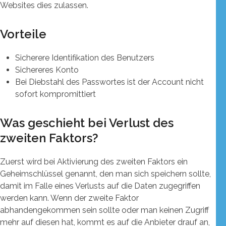
Websites dies zulassen.
Vorteile
Sicherere Identifikation des Benutzers
Sichereres Konto
Bei Diebstahl des Passwortes ist der Account nicht
sofort kompromittiert
Was geschieht bei Verlust des
zweiten Faktors?
Zuerst wird bei Aktivierung des zweiten Faktors ein
Geheimschlüssel genannt, den man sich speichern sollte,
damit im Falle eines Verlusts auf die Daten zugegriffen
werden kann. Wenn der zweite Faktor
abhandengekommen sein sollte oder man keinen Zugriff
mehr auf diesen hat, kommt es auf die Anbieter drauf an,