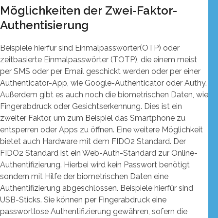
Möglichkeiten der Zwei-Faktor-
Authentisierung
Beispiele hierfür sind Einmalpasswörter(OTP) oder
zeitbasierte Einmalpasswörter (TOTP), die einem meist
per SMS oder per Email geschickt werden oder per einer
Authenticator-App, wie Google-Authenticator oder Authy.
Außerdem gibt es auch noch die biometrischen Daten, wie
Fingerabdruck oder Gesichtserkennung. Dies ist ein
zweiter Faktor, um zum Beispiel das Smartphone zu
entsperren oder Apps zu öffnen. Eine weitere Möglichkeit
bietet auch Hardware mit dem FIDO2 Standard. Der
FIDO2 Standard ist ein Web-Auth-Standard zur Online-
Authentifizierung. Hierbei wird kein Passwort benötigt
sondern mit Hilfe der biometrischen Daten eine
Authentifizierung abgeschlossen. Beispiele hierfür sind
USB-Sticks. Sie können per Fingerabdruck eine
passwortlose Authentifizierung gewähren, sofern die