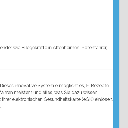
nder wie Pflegekräfte in Altenheimen, Botenfahrer,
. Dieses innovative System ermöglicht es, E-Rezepte
rfahren meistern und alles, was Sie dazu wissen
 ihrer elektronischen Gesundheitskarte (eGK) einlösen.
…