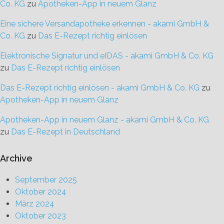
Co. KG
zu
Apotheken-App in neuem Glanz
Eine sichere Versandapotheke erkennen - akami GmbH &
Co. KG
zu
Das E-Rezept richtig einlösen
Elektronische Signatur und eIDAS - akami GmbH & Co. KG
zu
Das E-Rezept richtig einlösen
Das E-Rezept richtig einlösen - akami GmbH & Co. KG
zu
Apotheken-App in neuem Glanz
Apotheken-App in neuem Glanz - akami GmbH & Co. KG
zu
Das E-Rezept in Deutschland
Archive
September 2025
Oktober 2024
März 2024
Oktober 2023