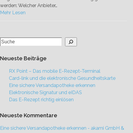
werden: Welcher Anbieter…
Mehr Lesen
Neueste Beiträge
RX Point – Das mobile E-Rezept-Terminal
Card-link und die elektronische Gesundheitskarte
Eine sichere Versandapotheke erkennen
Elektronische Signatur und eIDAS
Das E-Rezept richtig einlösen
Neueste Kommentare
Eine sichere Versandapotheke erkennen - akami GmbH &