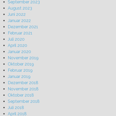
September 2023
August 2023
Juni 2022
Januar 2022
Dezember 2021
Februar 2021
Juli 2020
April 2020
Januar 2020
November 2019
Oktober 2019
Februar 2019
Januar 2019
Dezember 2018
November 2018
Oktober 2018
September 2018
Juli 2018
April 2018