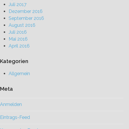
Juli 2017
Dezember 2016
September 2016
August 2016
Juli 2016
Mai 2016
April 2016
Kategorien
Allgemein
Meta
Anmelden
Eintrags-Feed