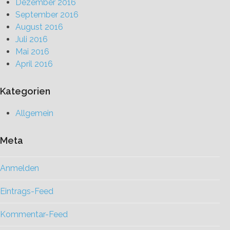
Dezember 2016
September 2016
August 2016
Juli 2016
Mai 2016
April 2016
Kategorien
Allgemein
Meta
Anmelden
Eintrags-Feed
Kommentar-Feed