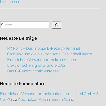
Mehr Lesen
Neueste Beiträge
RX Point – Das mobile E-Rezept-Terminal
Card-link und die elektronische Gesundheitskarte
Eine sichere Versandapotheke erkennen
Elektronische Signatur und eIDAS
Das E-Rezept richtig einlösen
Neueste Kommentare
Eine sichere Versandapotheke erkennen - akami GmbH &
Co. KG
zu
Apotheken-App in neuem Glanz