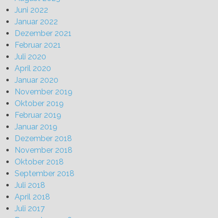
Juni 2022
Januar 2022
Dezember 2021
Februar 2021
Juli 2020
April 2020
Januar 2020
November 2019
Oktober 2019
Februar 2019
Januar 2019
Dezember 2018
November 2018
Oktober 2018
September 2018
Juli 2018
April 2018
Juli 2017