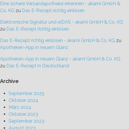
Eine sichere Versandapotheke erkennen - akami GmbH &
Co. KG
zu
Das E-Rezept richtig einlösen
Elektronische Signatur und eIDAS - akami GmbH & Co. KG
zu
Das E-Rezept richtig einlösen
Das E-Rezept richtig einlösen - akami GmbH & Co. KG
zu
Apotheken-App in neuem Glanz
Apotheken-App in neuem Glanz - akami GmbH & Co. KG
zu
Das E-Rezept in Deutschland
Archive
September 2025
Oktober 2024
März 2024
Oktober 2023
September 2023
August 2023